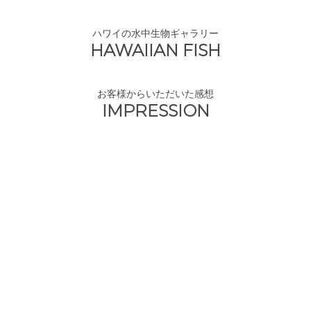
ハワイの水中生物ギャラリー
HAWAIIAN FISH
お客様からいただいた感想
IMPRESSION