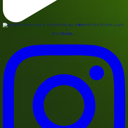
さらに読み込む...