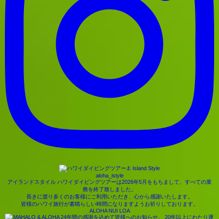
aloha_istyle
アイランドスタイル ハワイダイビングツアーは2026年5月をもちまして、すべての業
務を終了致しました。
長きに渡り多くのお客様にご利用いただき、心から感謝いたします。
皆様のハワイ旅行が素晴らしい時間になりますようお祈りしております。
ALOHA NUI LOA