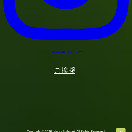
Instagram でフォロー
ご挨拶
Mail
Line
Facebook
Instagram
Lineでお問
Copyright © 2026 Island-Style.net, All Rights Reserved.
ハワイ オアフ島 スキューバダイビング ツアー