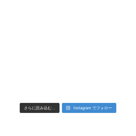
さらに読み込む...
Instagram でフォロー
ご挨拶