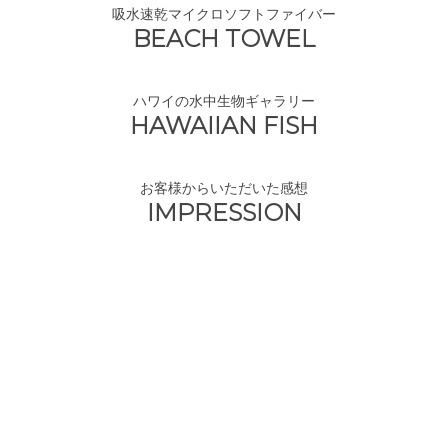
吸水速乾マイクロソフトファイバー
BEACH TOWEL
ハワイの水中生物ギャラリー
HAWAIIAN FISH
お客様からいただいた感想
IMPRESSION