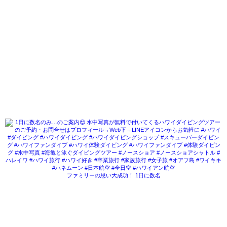
ファミリーの思い大成功！ 1日に数名