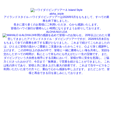
aloha_istyle
アイランドスタイル ハワイダイビングツアーは2026年5月をもちまして、すべての業
務を終了致しました。
長きに渡り多くのお客様にご利用いただき、心から感謝いたします。
皆様のハワイ旅行が素晴らしい時間になりますようお祈りしております。
ALOHA NUI LOA