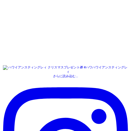
さらに読み込む...