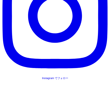
Instagram でフォロー
ご挨拶