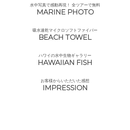
水中写真で感動再現！ 全ツアーで無料
MARINE PHOTO
吸水速乾マイクロソフトファイバー
BEACH TOWEL
ハワイの水中生物ギャラリー
HAWAIIAN FISH
お客様からいただいた感想
IMPRESSION