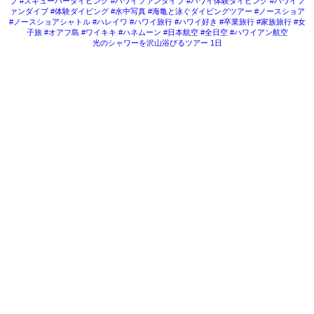
光のシャワーを沢山浴びるツアー 1日