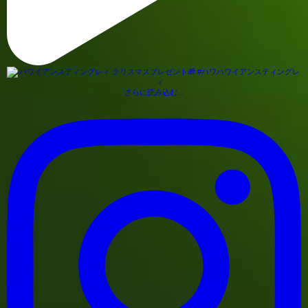
さらに読み込む...