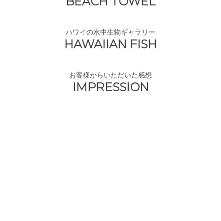
BEACH TOWEL
ハワイの水中生物ギャラリー
HAWAIIAN FISH
お客様からいただいた感想
IMPRESSION