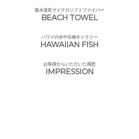
吸水速乾マイクロソフトファイバー
BEACH TOWEL
ハワイの水中生物ギャラリー
HAWAIIAN FISH
お客様からいただいた感想
IMPRESSION