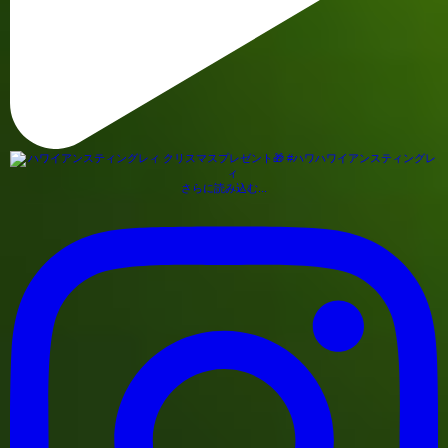
さらに読み込む...