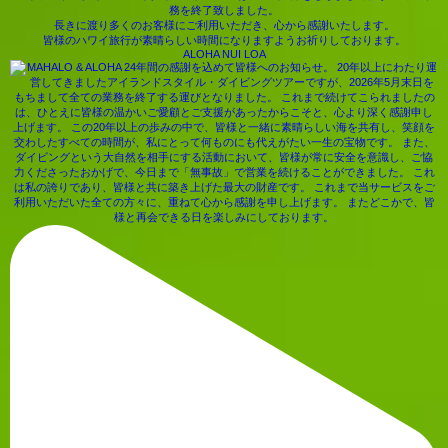
務を終了致しました。
長きに渡り多くのお客様にご利用いただき、心から感謝いたします。
皆様のハワイ旅行が素晴らしい時間になりますようお祈りしております。
ALOHA NUI LOA